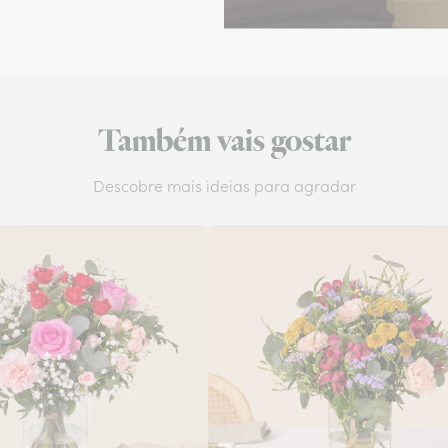
Também vais gostar
Descobre mais ideias para agradar