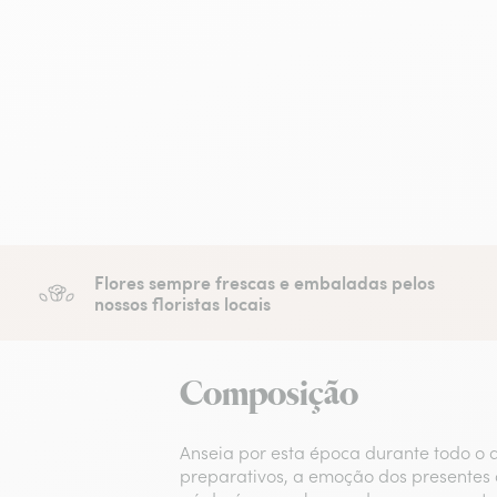
Flores sempre frescas e embaladas pelos
nossos floristas locais
Composição
Anseia por esta época durante todo o
preparativos, a emoção dos presente