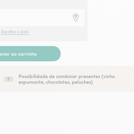
?
Escolha o país
ionar ao carrinho
Possibilidade de combinar presentes (vinho
espumante, chocolates, peluches)