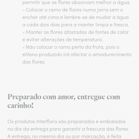
permitir que as flores absorvam melhor a água.
- Colocar o ramo de flores numa jarra sem o
encher até cima e lembre-se de mudar a água
a cada dois dias para a manter limpa e fresca.
- Manter as flores afastadas de fontes de calor
e evitar alterações de temperatura.
- Não colocar o ramo perto da fruta, pois o
etileno produzido irá afectar o amadurecimento
das flores.
Preparado com amor, entregue com
carinho!
Os produtos Interflora são preparados e embalados
no dia da entrega para garantir a frescura das flores.
A entrega, no mesmo dia ou por marcação, é feita