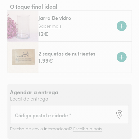
O toque final ideal
Jarra De vidro
Saber mais
12€
2 saquetas de nutrientes
1,99€
Agendar a entrega
Local de entrega
Código postal e cidade
*
Precisa de envio internacional?
Escolha o país