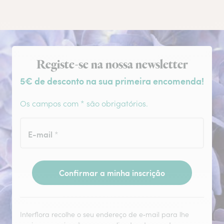
Subscrição da newsletter
Registe-se na nossa newsletter
5€ de desconto na sua primeira encomenda!
Os campos com * são obrigatórios.
E-mail
*
Confirmar a minha inscrição
Interflora recolhe o seu endereço de e‑mail para lhe