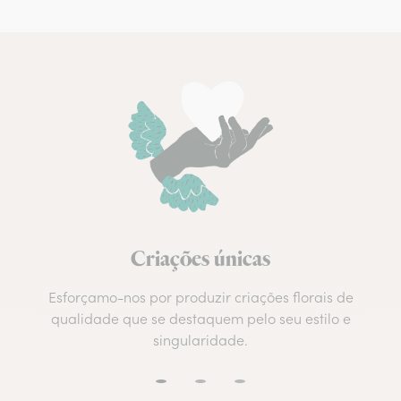
Criações únicas
Esforçamo-nos por produzir criações florais de
qualidade que se destaquem pelo seu estilo e
singularidade.