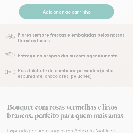
Adicionar ao carrinho
Flores sempre frescas e embaladas pelos nossos
floristas locais
Entrega no próprio dia ou com agendamento
Possibilidade de combinar presentes (vinho
espumante, chocolates, peluches)
Bouquet com rosas vermelhas e lírios
brancos, perfeito para quem mais amas
Inspirado por uma viagem romântica às Maldivas,