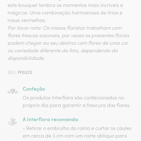
este bouquet lembra os momentos mais incríveis e
mágicos. Uma combinação harmoniosa de lírios e
rosas vermelhas.
Por favor nota: Os nossos floristas trabalham com
flores frescas sazonais, por vezes os presentes florais
podem chegar ao seu destino com flores de uma cor
ou variedade diferente da foto, dependendo da
disponibilidade.
FF032S
SKU:
Confeção
Os produtos Interflora são confecionados no
próprio dia para garantir a frescura das flores.
A Interflora recomenda
- Retirar o embrulho do ramo e curtar os caules
em cerca de 3 cm com um corte oblíquo para