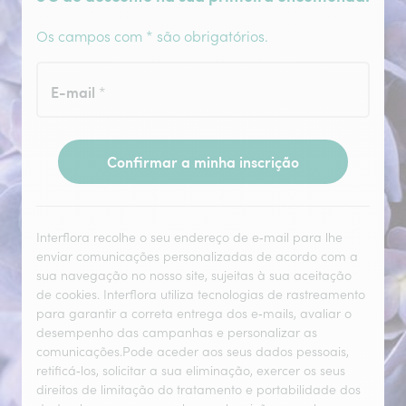
Os campos com * são obrigatórios.
E-mail
*
Confirmar a minha inscrição
Interflora recolhe o seu endereço de e‑mail para lhe
enviar comunicações personalizadas de acordo com a
sua navegação no nosso site, sujeitas à sua aceitação
de cookies. Interflora utiliza tecnologias de rastreamento
para garantir a correta entrega dos e‑mails, avaliar o
desempenho das campanhas e personalizar as
comunicações.Pode aceder aos seus dados pessoais,
retificá‑los, solicitar a sua eliminação, exercer os seus
direitos de limitação do tratamento e portabilidade dos