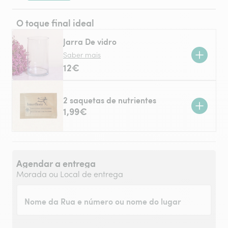
O toque final ideal
Jarra De vidro
Saber mais
12€
2 saquetas de nutrientes
1,99€
Agendar a entrega
Morada ou Local de entrega
Nome da Rua e número ou nome do lugar