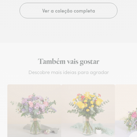
Ver a coleção completa
Também vais gostar
Descobre mais ideias para agradar