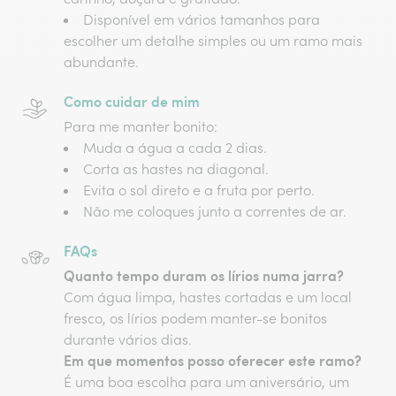
Disponível em vários tamanhos para
escolher um detalhe simples ou um ramo mais
abundante.
Como cuidar de mim
Para me manter bonito:
Muda a água a cada 2 dias.
Corta as hastes na diagonal.
Evita o sol direto e a fruta por perto.
Não me coloques junto a correntes de ar.
FAQs
Quanto tempo duram os lírios numa jarra?
Com água limpa, hastes cortadas e um local
fresco, os lírios podem manter-se bonitos
durante vários dias.
Em que momentos posso oferecer este ramo?
É uma boa escolha para um aniversário, um