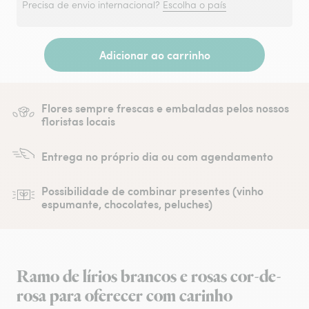
Precisa de envio internacional?
Escolha o país
Adicionar ao carrinho
Flores sempre frescas e embaladas pelos nossos
floristas locais
Entrega no próprio dia ou com agendamento
Possibilidade de combinar presentes (vinho
espumante, chocolates, peluches)
Ramo de lírios brancos e rosas cor-de-
rosa para oferecer com carinho