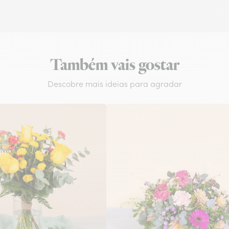
Também vais gostar
Descobre mais ideias para agradar