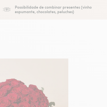
Possibilidade de combinar presentes (vinho
espumante, chocolates, peluches)