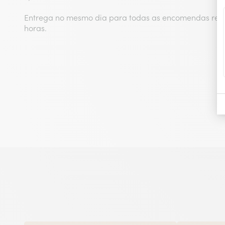
Entrega no mesmo dia para todas as encomendas real
horas.