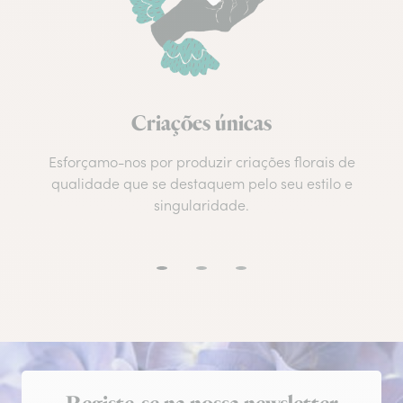
Criações únicas
Esforçamo-nos por produzir criações florais de
qualidade que se destaquem pelo seu estilo e
singularidade.