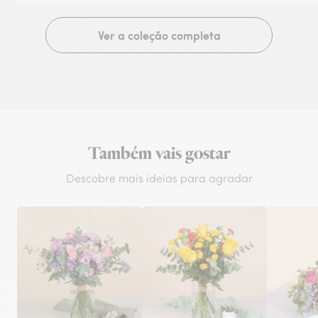
Ver a coleção completa
Também vais gostar
Descobre mais ideias para agradar