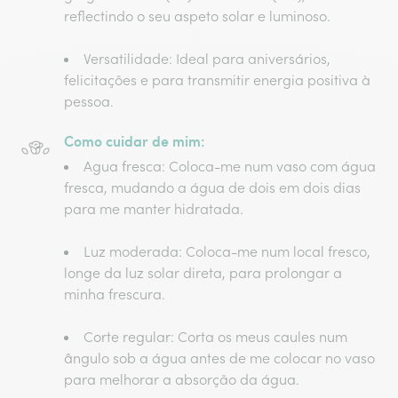
reflectindo o seu aspeto solar e luminoso.
Versatilidade
: Ideal para aniversários,
felicitações e para transmitir energia positiva à
pessoa.
Como cuidar de mim:
Agua fresca
: Coloca-me num vaso com água
fresca, mudando a água de dois em dois dias
para me manter hidratada.
Luz moderada
: Coloca-me num local fresco,
longe da luz solar direta, para prolongar a
minha frescura.
Corte regular
: Corta os meus caules num
ângulo sob a água antes de me colocar no vaso
para melhorar a absorção da água.