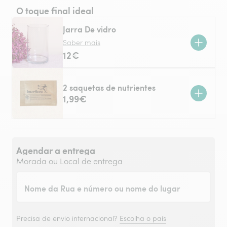
O toque final ideal
Jarra De vidro
Saber mais
12€
2 saquetas de nutrientes
1,99€
Agendar a entrega
Morada ou Local de entrega
Nome da Rua e número ou nome do lugar
Precisa de envio internacional?
Escolha o país