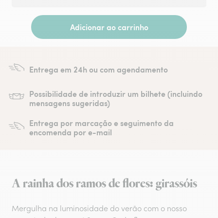
Adicionar ao carrinho
Entrega em 24h ou com agendamento
Possibilidade de introduzir um bilhete (incluindo
mensagens sugeridas)
Entrega por marcação e seguimento da
encomenda por e-mail
A rainha dos ramos de flores: girassóis
Mergulha na luminosidade do verão com o nosso