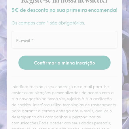
Subscrição da newsletter
Registe-se na nossa newsletter
5€ de desconto na sua primeira encomenda!
Os campos com * são obrigatórios.
E-mail
*
Confirmar a minha inscrição
Interflora recolhe o seu endereço de e‑mail para lhe
enviar comunicações personalizadas de acordo com a
sua navegação no nosso site, sujeitas à sua aceitação
de cookies. Interflora utiliza tecnologias de rastreamento
para garantir a correta entrega dos e‑mails, avaliar o
desempenho das campanhas e personalizar as
comunicações.Pode aceder aos seus dados pessoais,