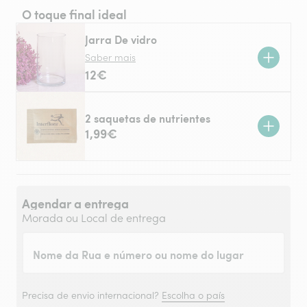
O toque final ideal
Jarra De vidro
Saber mais
12€
2 saquetas de nutrientes
1,99€
Agendar a entrega
Morada ou Local de entrega
Nome da Rua e número ou nome do lugar
Precisa de envio internacional?
Escolha o país