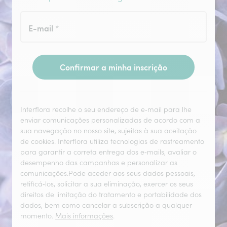
E-mail
*
Confirmar a minha inscrição
Interflora recolhe o seu endereço de e‑mail para lhe
enviar comunicações personalizadas de acordo com a
sua navegação no nosso site, sujeitas à sua aceitação
de cookies. Interflora utiliza tecnologias de rastreamento
para garantir a correta entrega dos e‑mails, avaliar o
desempenho das campanhas e personalizar as
comunicações.Pode aceder aos seus dados pessoais,
retificá‑los, solicitar a sua eliminação, exercer os seus
direitos de limitação do tratamento e portabilidade dos
dados, bem como cancelar a subscrição a qualquer
momento.
Mais informações
.