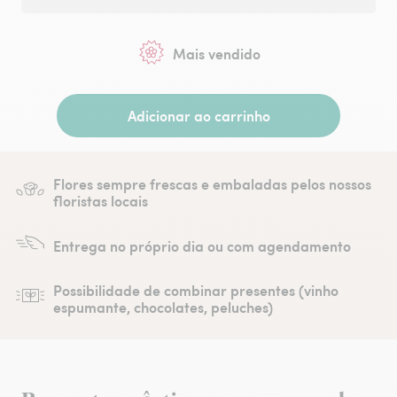
Mais vendido
Adicionar ao carrinho
Flores sempre frescas e embaladas pelos nossos
floristas locais
Entrega no próprio dia ou com agendamento
Possibilidade de combinar presentes (vinho
espumante, chocolates, peluches)