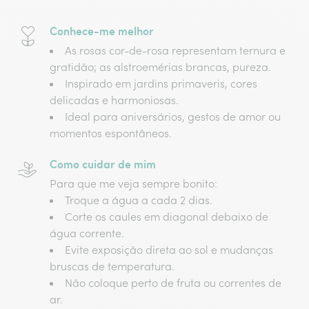
Conhece-me melhor
As rosas cor-de-rosa representam ternura e
gratidão; as alstroemérias brancas, pureza.
Inspirado em jardins primaveris, cores
delicadas e harmoniosas.
Ideal para aniversários, gestos de amor ou
momentos espontâneos.
Como cuidar de mim
Para que me veja sempre bonito:
Troque a água a cada 2 dias.
Corte os caules em diagonal debaixo de
água corrente.
Evite exposição direta ao sol e mudanças
bruscas de temperatura.
Não coloque perto de fruta ou correntes de
ar.