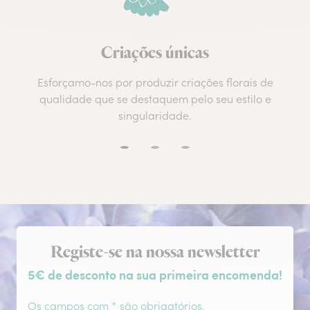
Criações únicas
Esforçamo-nos por produzir criações florais de
qualidade que se destaquem pelo seu estilo e
singularidade.
Subscrição da newsletter
Registe-se na nossa newsletter
5€ de desconto na sua primeira encomenda!
Os campos com * são obrigatórios.