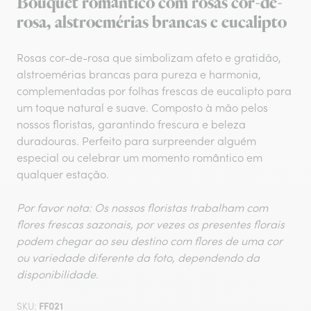
Bouquet romântico com rosas cor-de-
rosa, alstroemérias brancas e eucalipto
Rosas cor-de-rosa que simbolizam afeto e gratidão,
alstroemérias brancas para pureza e harmonia,
complementadas por folhas frescas de eucalipto para
um toque natural e suave. Composto à mão pelos
nossos floristas, garantindo frescura e beleza
duradouras. Perfeito para surpreender alguém
especial ou celebrar um momento romântico em
qualquer estação.
Por favor nota: Os nossos floristas trabalham com
flores frescas sazonais, por vezes os presentes florais
podem chegar ao seu destino com flores de uma cor
ou variedade diferente da foto, dependendo da
disponibilidade.
FF021
SKU: