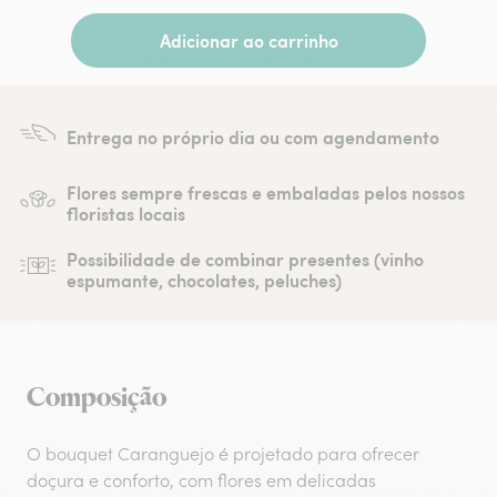
Adicionar ao carrinho
Entrega no próprio dia ou com agendamento
Flores sempre frescas e embaladas pelos nossos
floristas locais
Possibilidade de combinar presentes (vinho
espumante, chocolates, peluches)
Composição
O bouquet Caranguejo é projetado para ofrecer
doçura e conforto, com flores em delicadas