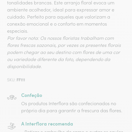
tonalidades brancas. Este arranjo floral evoca um
ambiente acolhedor, ideal para expressar amor e
cuidado. Perfeito para aqueles que valorizam a
conexão emocional e o conforto em momentos
especiais.
Por favor nota: Os nossos floristas trabalham com
flores frescas sazonais, por vezes os presentes florais
podem chegar ao seu destino com flores de uma cor
ou variedade diferente da foto, dependendo da
disponibilidade.
FF111
SKU:
Confeção
Os produtos Interflora são confecionados no
próprio dia para garantir a frescura das flores.
A Interflora recomenda