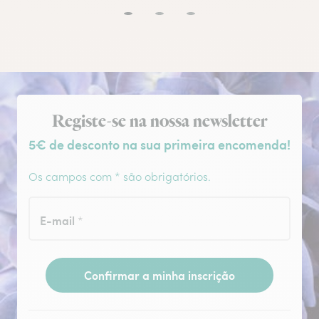
Subscrição da newsletter
Registe-se na nossa newsletter
5€ de desconto na sua primeira encomenda!
Os campos com * são obrigatórios.
E-mail
*
Confirmar a minha inscrição