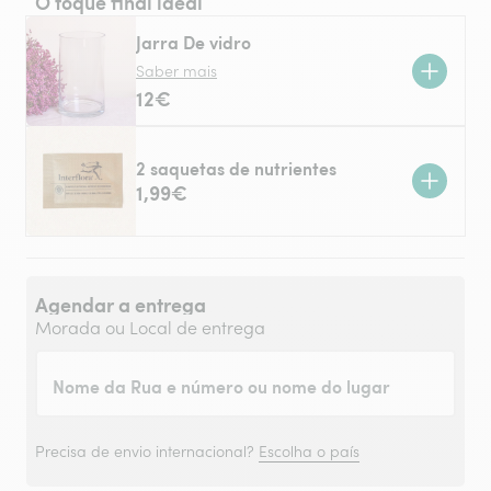
O toque final ideal
Jarra De vidro
Saber mais
12€
2 saquetas de nutrientes
1,99€
Agendar a entrega
Morada ou Local de entrega
Nome da Rua e número ou nome do lugar
Precisa de envio internacional?
Escolha o país