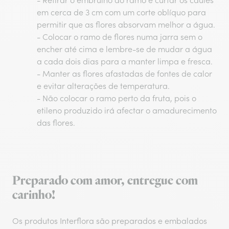
- Retirar o embrulho do ramo e curtar os caules
em cerca de 3 cm com um corte oblíquo para
permitir que as flores absorvam melhor a água.
- Colocar o ramo de flores numa jarra sem o
encher até cima e lembre-se de mudar a água
a cada dois dias para a manter limpa e fresca.
- Manter as flores afastadas de fontes de calor
e evitar alterações de temperatura.
- Não colocar o ramo perto da fruta, pois o
etileno produzido irá afectar o amadurecimento
das flores.
Preparado com amor, entregue com
carinho!
Os produtos Interflora são preparados e embalados