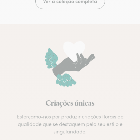
Ver a coleção completa
Criações únicas
Esforçamo-nos por produzir criações florais de
qualidade que se destaquem pelo seu estilo e
singularidade.