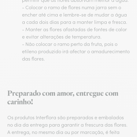
permitir que as flores absorvam melhor a água.
- Colocar o ramo de flores numa jarra sem o
encher até cima e lembre-se de mudar a água
a cada dois dias para a manter limpa e fresca.
- Manter as flores afastadas de fontes de calor
e evitar alterações de temperatura.
- Não colocar o ramo perto da fruta, pois o
etileno produzido irá afectar o amadurecimento
das flores.
Preparado com amor, entregue com
carinho!
Os produtos Interflora são preparados e embalados
no dia da entrega para garantir a frescura das flores.
A entrega, no mesmo dia ou por marcação, é feita