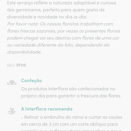
Este arranjo reflete a natureza adaptável e curiosa
dos geminianos, perfeito para quem gosta de
diversidade e novidade no dia-a-dia.
Por favor nota: Os nossos floristas trabalham com
flores frescas sazonais, por vezes os presentes florais
podem chegar ao seu destino com flores de uma cor
ou variedade diferente da foto, dependendo da
disponibilidade.
FF110
SKU:
Confeção
Os produtos Interflora são confecionados no
próprio dia para garantir a frescura das flores.
A Interflora recomenda
- Retirar o embrulho do ramo e curtar os caules
em cerca de 3 cm com um corte oblíquo para