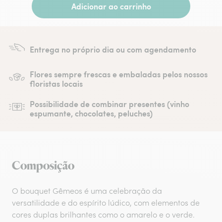
Adicionar ao carrinho
Entrega no próprio dia ou com agendamento
Flores sempre frescas e embaladas pelos nossos
floristas locais
Possibilidade de combinar presentes (vinho
espumante, chocolates, peluches)
Composição
O bouquet Gêmeos é uma celebração da
versatilidade e do espírito lúdico, com elementos de
cores duplas brilhantes como o amarelo e o verde.