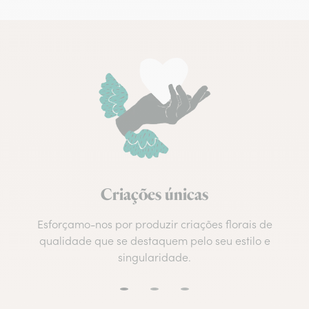
Criações únicas
Esforçamo-nos por produzir criações florais de
qualidade que se destaquem pelo seu estilo e
singularidade.