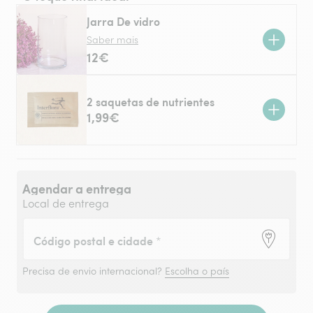
Jarra De vidro
Saber mais
12€
2 saquetas de nutrientes
1,99€
Agendar a entrega
Local de entrega
Código postal e cidade
*
Precisa de envio internacional?
Escolha o país