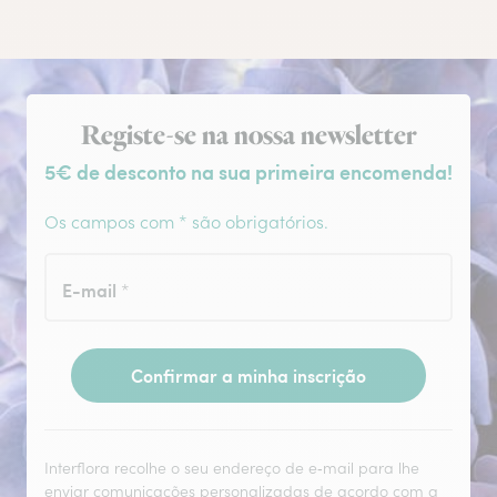
Subscrição da newsletter
Registe-se na nossa newsletter
5€ de desconto na sua primeira encomenda!
Os campos com * são obrigatórios.
E-mail
*
Confirmar a minha inscrição
Interflora recolhe o seu endereço de e‑mail para lhe
enviar comunicações personalizadas de acordo com a