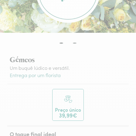
Gémeos
Um buquê lúdico e versátil.
Entrega por um florista
Preço único
39,99€
O toque final ideal