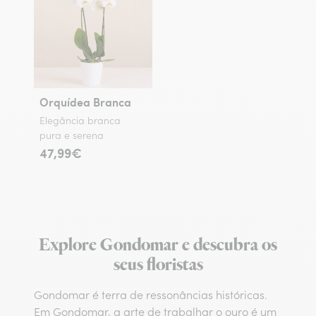
Orquídea Branca
Elegância branca
pura e serena
47,99€
Explore Gondomar e descubra os
seus floristas
Gondomar é terra de ressonâncias históricas.
Em Gondomar, a arte de trabalhar o ouro é um