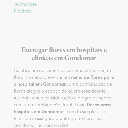
Guimarães
Ribeirão
Entregar flores em hospitais e
clínicas em Gondomar
Celebre um nascimento com uma combinação
ramo de flores para
floral no minuto e envie um
o hospital em Gondomar
. Uma combinação de
flores alegra o espaço de quem está doente.
Assinale a sua consideração e alegre o espaço
flores para
com uma combinação floral. Envie
hospitais em Gondomar
é muito simples – a
Interflora, assegura a entrega de flores em
Gondomar no mesmo dia!