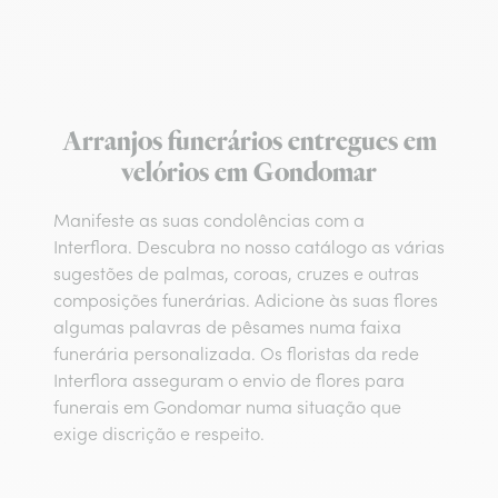
Arranjos funerários entregues em
velórios em Gondomar
Manifeste as suas condolências com a
Interflora. Descubra no nosso catálogo as várias
sugestões de palmas, coroas, cruzes e outras
composições funerárias. Adicione às suas flores
algumas palavras de pêsames numa faixa
funerária personalizada. Os floristas da rede
Interflora asseguram o envio de flores para
funerais em Gondomar numa situação que
exige discrição e respeito.