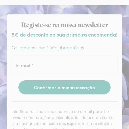
Subscrição da newsletter
Registe-se na nossa newsletter
5€ de desconto na sua primeira encomenda!
Os campos com * são obrigatórios.
E-mail
*
Confirmar a minha inscrição
Interflora recolhe o seu endereço de e‑mail para lhe
enviar comunicações personalizadas de acordo com a
sua navegação no nosso site, sujeitas à sua aceitação