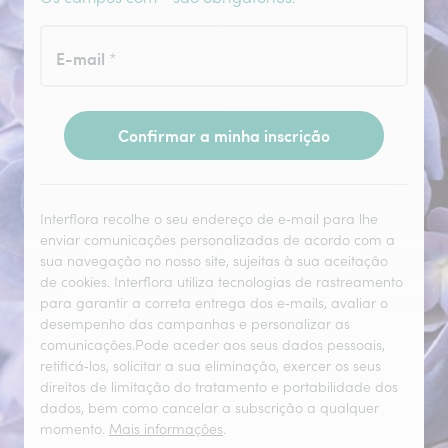
E-mail
*
Confirmar a minha inscrição
Interflora recolhe o seu endereço de e‑mail para lhe
enviar comunicações personalizadas de acordo com a
sua navegação no nosso site, sujeitas à sua aceitação
de cookies. Interflora utiliza tecnologias de rastreamento
para garantir a correta entrega dos e‑mails, avaliar o
desempenho das campanhas e personalizar as
comunicações.Pode aceder aos seus dados pessoais,
retificá‑los, solicitar a sua eliminação, exercer os seus
direitos de limitação do tratamento e portabilidade dos
dados, bem como cancelar a subscrição a qualquer
momento.
Mais informações
.