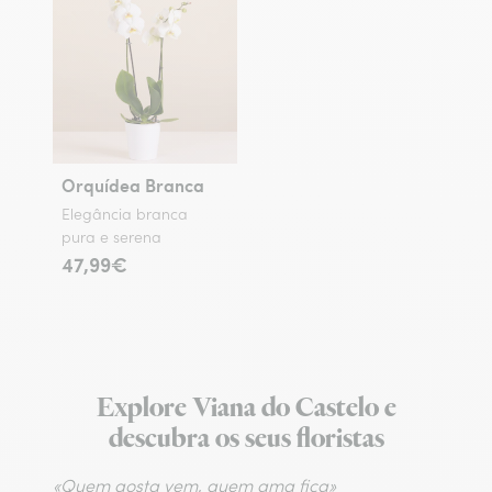
Orquídea Branca
Elegância branca
pura e serena
47,99€
Explore Viana do Castelo e
descubra os seus floristas
«Quem gosta vem, quem ama fica»