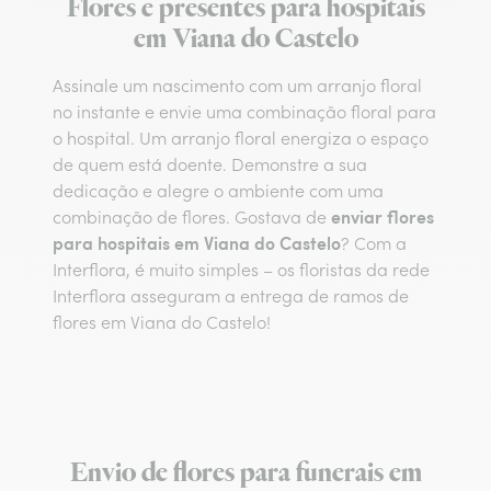
Flores e presentes para hospitais
em Viana do Castelo
Assinale um nascimento com um arranjo floral
no instante e envie uma combinação floral para
o hospital. Um arranjo floral energiza o espaço
de quem está doente. Demonstre a sua
dedicação e alegre o ambiente com uma
enviar flores
combinação de flores. Gostava de
para hospitais em Viana do Castelo
? Com a
Interflora, é muito simples – os floristas da rede
Interflora asseguram a entrega de ramos de
flores em Viana do Castelo!
Envio de flores para funerais em