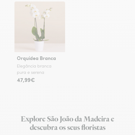
Orquídea Branca
Elegância branca
pura e serena
47,99€
Explore São João da Madeira e
descubra os seus floristas