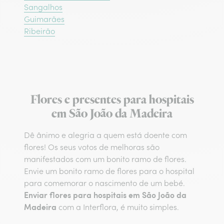
Sangalhos
Guimarães
Ribeirão
Flores e presentes para hospitais
em São João da Madeira
Dê ânimo e alegria a quem está doente com
flores! Os seus votos de melhoras são
manifestados com um bonito ramo de flores.
Envie um bonito ramo de flores para o hospital
para comemorar o nascimento de um bebé.
Enviar flores para hospitais em São João da
Madeira
com a Interflora, é muito simples.