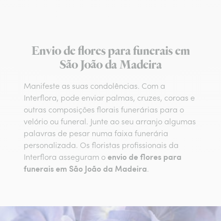
Envio de flores para funerais em
São João da Madeira
Manifeste as suas condolências. Com a
Interflora, pode enviar palmas, cruzes, coroas e
outras composições florais funerárias para o
velório ou funeral. Junte ao seu arranjo algumas
palavras de pesar numa faixa funerária
personalizada. Os floristas profissionais da
envio de flores para
Interflora asseguram o
funerais em São João da Madeira
.