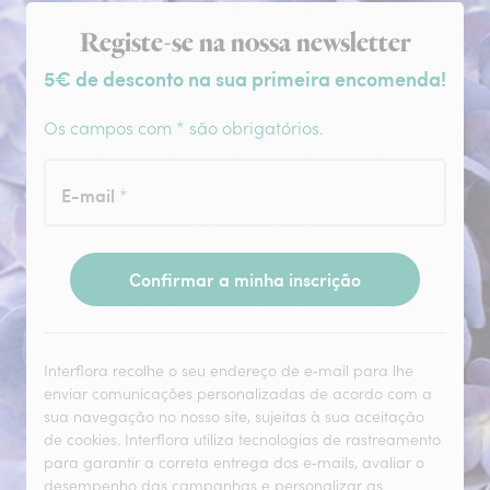
Subscrição da newsletter
Registe-se na nossa newsletter
5€ de desconto na sua primeira encomenda!
Os campos com * são obrigatórios.
E-mail
*
Confirmar a minha inscrição
Interflora recolhe o seu endereço de e‑mail para lhe
enviar comunicações personalizadas de acordo com a
sua navegação no nosso site, sujeitas à sua aceitação
de cookies. Interflora utiliza tecnologias de rastreamento
para garantir a correta entrega dos e‑mails, avaliar o
desempenho das campanhas e personalizar as