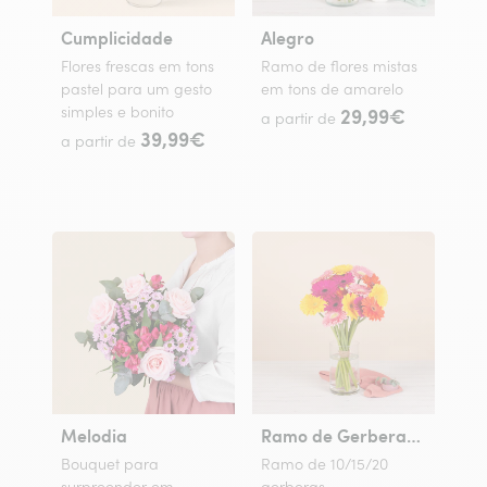
Cumplicidade
Alegro
Flores frescas em tons
Ramo de flores mistas
pastel para um gesto
em tons de amarelo
simples e bonito
29,99€
a partir de
39,99€
a partir de
Melodia
Ramo de Gerberas Coloridas
Bouquet para
Ramo de 10/15/20