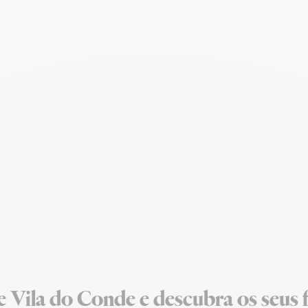
 Vila do Conde e descubra os seus f