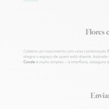
Flores 
Celebre um nascimento com uma combinação fl
alegra o espaço de quem está doente. Assinale
Conde
é muito simples – a Interflora, assegura
Envia