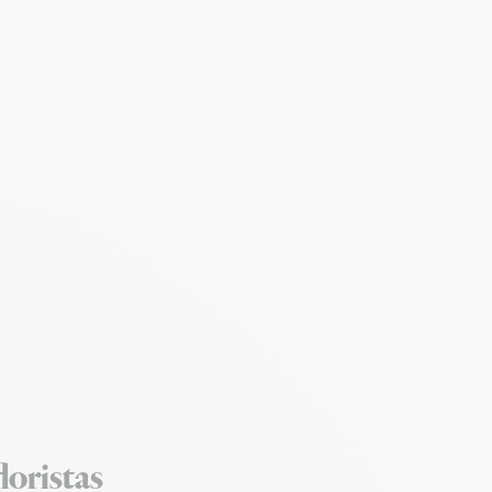
loristas