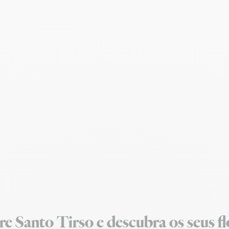
e Santo Tirso e descubra os seus fl