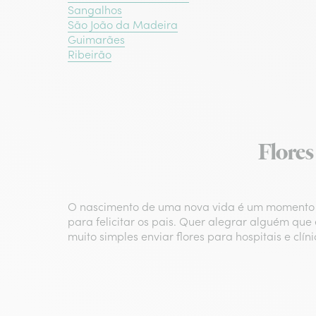
Sangalhos
São João da Madeira
Guimarães
Ribeirão
Flores
O nascimento de uma nova vida é um momento ún
para felicitar os pais. Quer alegrar alguém que
muito simples enviar flores para hospitais e clí